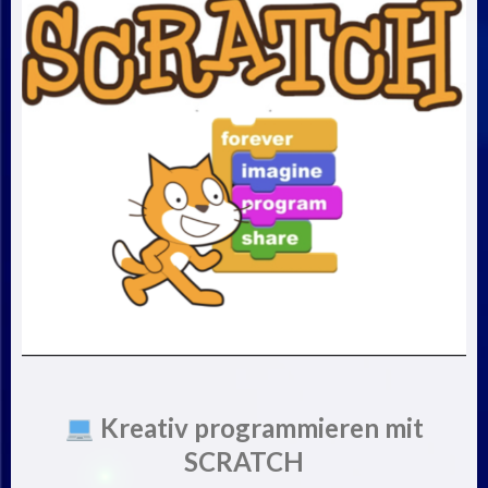
Kreativ programmieren mit
SCRATCH