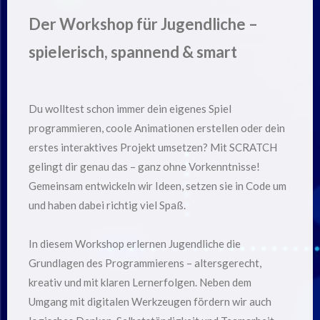
Der Workshop für Jugendliche –
spielerisch, spannend & smart
Du wolltest schon immer dein eigenes Spiel
programmieren, coole Animationen erstellen oder dein
erstes interaktives Projekt umsetzen? Mit SCRATCH
gelingt dir genau das – ganz ohne Vorkenntnisse!
Gemeinsam entwickeln wir Ideen, setzen sie in Code um
und haben dabei richtig viel Spaß.
In diesem Workshop erlernen Jugendliche die
Grundlagen des Programmierens – altersgerecht,
kreativ und mit klaren Lernerfolgen. Neben dem
Umgang mit digitalen Werkzeugen fördern wir auch